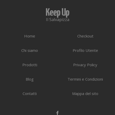
Keep Up
Il Salvapizza
Home
Checkout
Chi siamo
Profilo Utente
Prodotti
Privacy Policy
Blog
Termini e Condizioni
Contatti
Mappa del sito